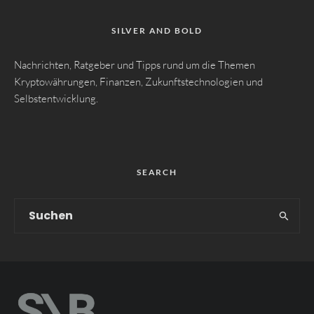
SILVER AND BOLD
Nachrichten, Ratgeber und Tipps rund um die Themen
Kryptowährungen, Finanzen, Zukunftstechnologien und
Selbstentwicklung.
SEARCH