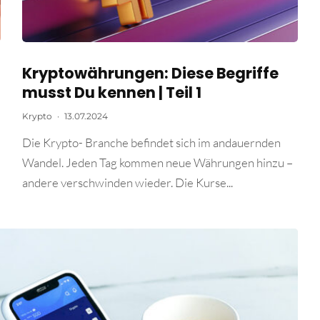
Kryptowährungen: Diese Begriffe
musst Du kennen | Teil 1
Krypto
·
13.07.2024
Die Krypto- Branche befindet sich im andauernden
Wandel. Jeden Tag kommen neue Währungen hinzu –
andere verschwinden wieder. Die Kurse...