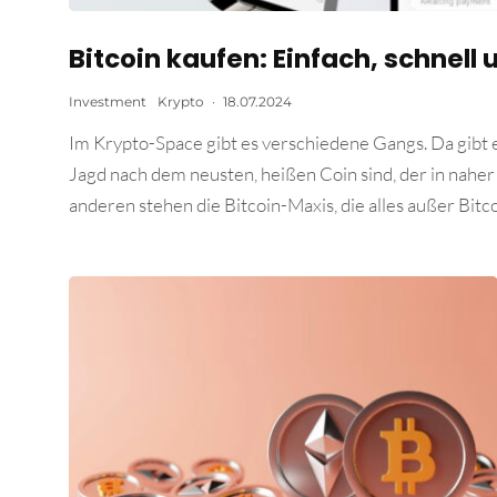
Bitcoin kaufen: Einfach, schnell
Investment
Krypto
·
18.07.2024
Im Krypto-Space gibt es verschiedene Gangs. Da gibt 
Jagd nach dem neusten, heißen Coin sind, der in naher 
anderen stehen die Bitcoin-Maxis, die alles außer Bitcoi