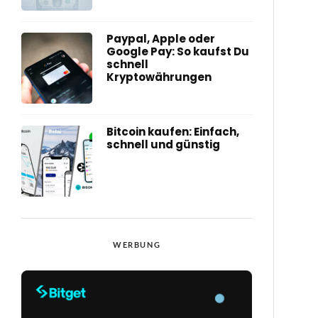
Paypal, Apple oder
Google Pay: So kaufst Du
schnell
Kryptowährungen
Bitcoin kaufen: Einfach,
schnell und günstig
WERBUNG