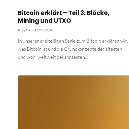
Bitcoin erklärt – Teil 3: Blöcke,
Mining und UTXO
Krypto
·
12.07.2024
In unserer dreiteiligen Serie zum Bitcoin erklären wir,
was Bitcoin ist und die Grundkonzepte der ältesten
und wohl weltweit bekanntesten...