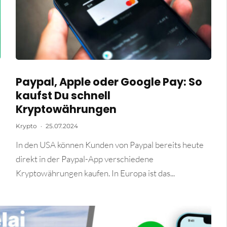
Paypal, Apple oder Google Pay: So
kaufst Du schnell
Kryptowährungen
Krypto
·
25.07.2024
In den USA können Kunden von Paypal bereits heute
direkt in der Paypal-App verschiedene
Kryptowährungen kaufen. In Europa ist das...