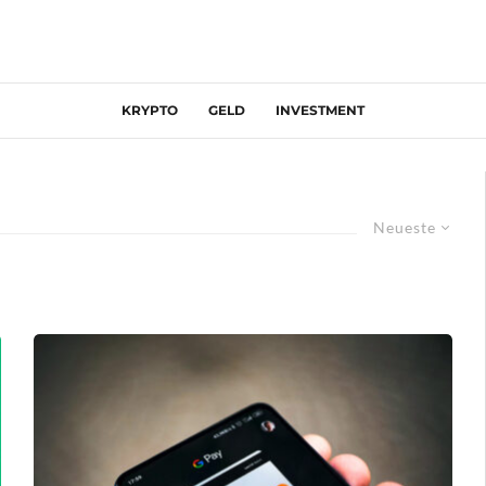
KRYPTO
GELD
INVESTMENT
Neueste