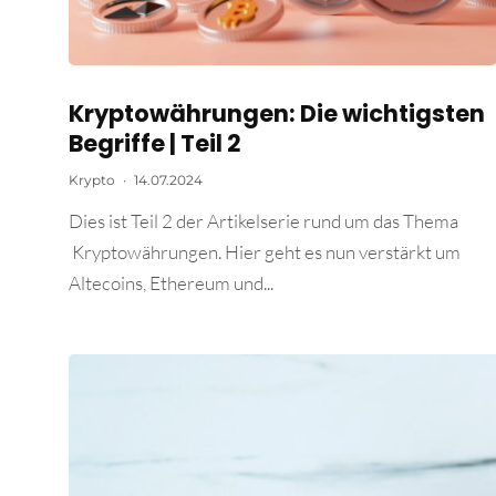
Kryptowährungen: Die wichtigsten
Begriffe | Teil 2
Krypto
·
14.07.2024
Dies ist Teil 2 der Artikelserie rund um das Thema
Kryptowährungen. Hier geht es nun verstärkt um
Altecoins, Ethereum und...