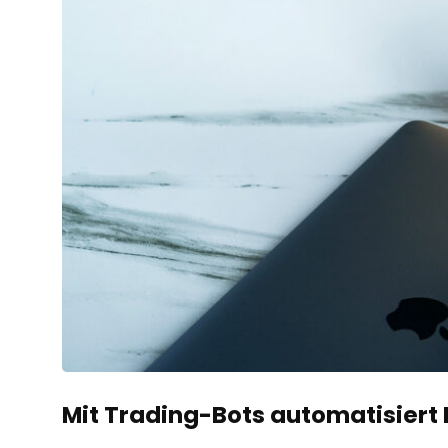
Mit Trading-Bots automatisiert