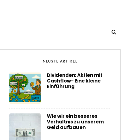
NEUSTE ARTIKEL
Dividenden: Aktien mit
Cashflow- Eine kleine
Einführung
Wie wir ein besseres
Verhältnis zu unserem
Geld aufbauen