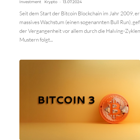
Investment
Krypto
·
13.07.2024
Seit dem Start der Bitcoin Blockchain im Jahr 2009, e
massives Wachstum (einen sogenannten Bull Run), gefo
der Vergangenheit vor allem durch die Halving-Zyklen
Mustern folgt...