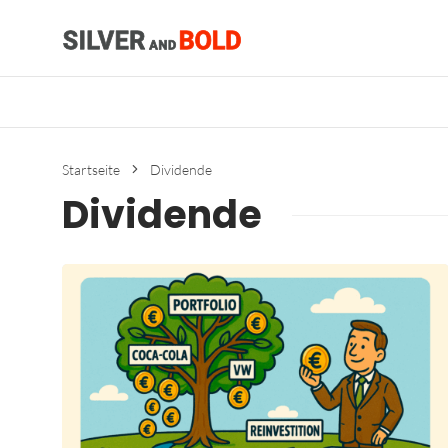
Startseite
Dividende
Dividende