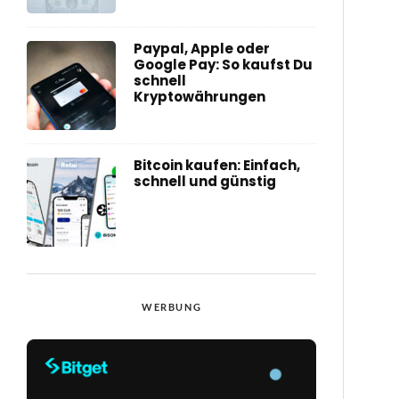
Paypal, Apple oder
Google Pay: So kaufst Du
schnell
Kryptowährungen
Bitcoin kaufen: Einfach,
schnell und günstig
WERBUNG