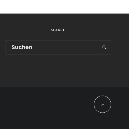
SEARCH