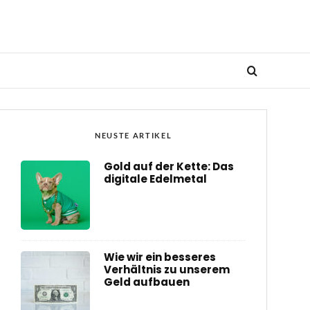
NEUSTE ARTIKEL
Gold auf der Kette: Das
digitale Edelmetal
Wie wir ein besseres
Verhältnis zu unserem
Geld aufbauen