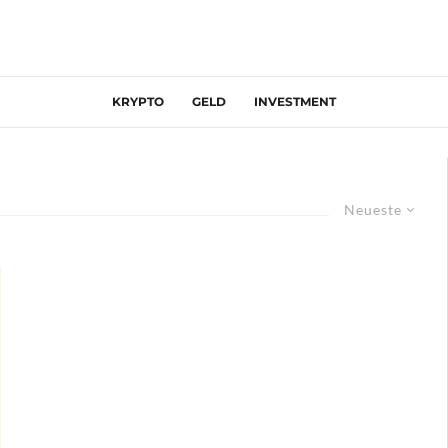
KRYPTO
GELD
INVESTMENT
Neueste