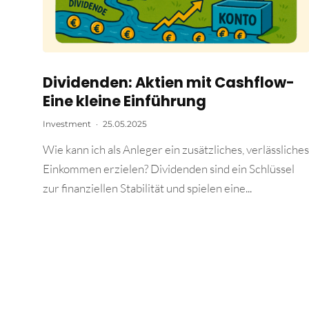
Dividenden: Aktien mit Cashflow-
Eine kleine Einführung
Investment
·
25.05.2025
Wie kann ich als Anleger ein zusätzliches, verlässliches
Einkommen erzielen? Dividenden sind ein Schlüssel
zur finanziellen Stabilität und spielen eine...